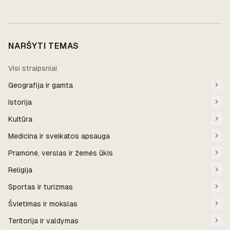
NARŠYTI TEMAS
Visi straipsniai
Geografija ir gamta
Istorija
Kultūra
Medicina ir sveikatos apsauga
Pramonė, verslas ir žemės ūkis
Religija
Sportas ir turizmas
Švietimas ir mokslas
Teritorija ir valdymas