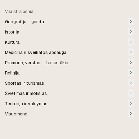
Visi straipsniai
Geografija ir gamta
Istorija
Kultūra
Medicina ir sveikatos apsauga
Pramonė, verslas ir žemės ūkis
Religija
Sportas ir turizmas
Švietimas ir mokslas
Teritorija ir valdymas
Visuomenė