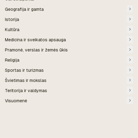
Geografija ir gamta
Istorija
Kultūra
Medicina ir sveikatos apsauga
Pramonė, verslas ir žemės ūkis
Religija
Sportas ir turizmas
Švietimas ir mokslas
Teritorija ir valdymas
Visuomenė