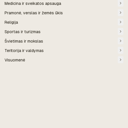
Medicina ir sveikatos apsauga
Pramonė, verslas ir žemės ūkis
Religija
Sportas ir turizmas
Švietimas ir mokslas
Teritorija ir valdymas
Visuomenė