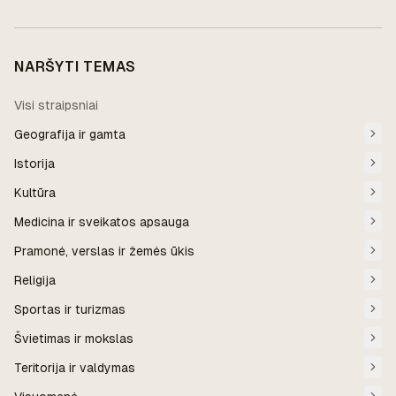
NARŠYTI TEMAS
Visi straipsniai
Geografija ir gamta
Istorija
Kultūra
Medicina ir sveikatos apsauga
Pramonė, verslas ir žemės ūkis
Religija
Sportas ir turizmas
Švietimas ir mokslas
Teritorija ir valdymas