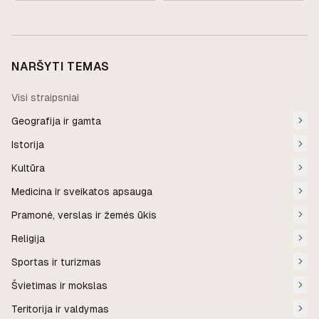
NARŠYTI TEMAS
Visi straipsniai
Geografija ir gamta
Istorija
Kultūra
Medicina ir sveikatos apsauga
Pramonė, verslas ir žemės ūkis
Religija
Sportas ir turizmas
Švietimas ir mokslas
Teritorija ir valdymas