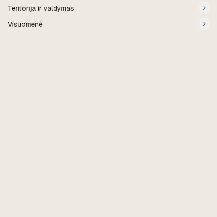
Teritorija ir valdymas
Visuomenė